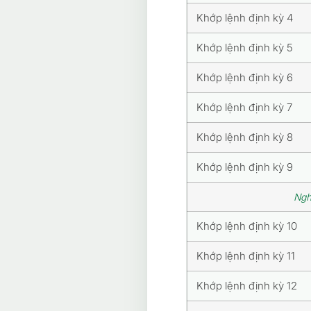
Khớp lệnh định kỳ 4
Khớp lệnh định kỳ 5
Khớp lệnh định kỳ 6
Khớp lệnh định kỳ 7
Khớp lệnh định kỳ 8
Khớp lệnh định kỳ 9
Ngh
Khớp lệnh định kỳ 10
Khớp lệnh định kỳ 11
Khớp lệnh định kỳ 12