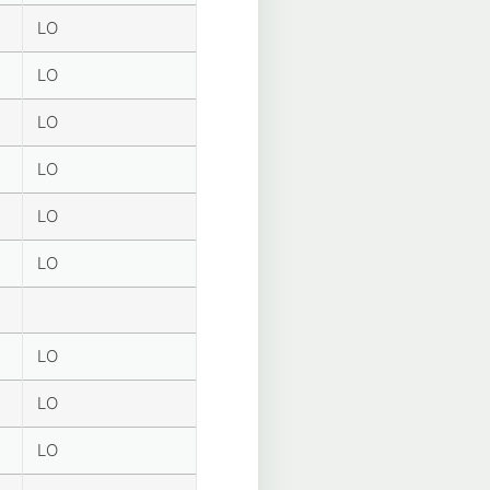
LO
LO
LO
LO
LO
LO
LO
LO
LO