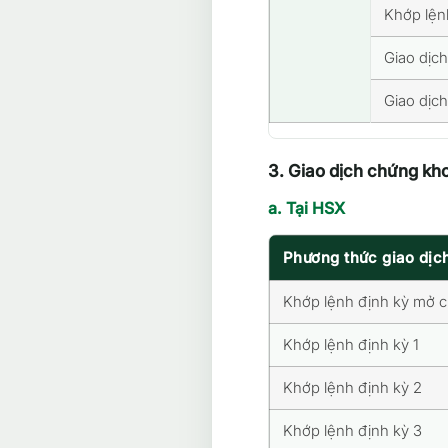
Khớp lện
Giao dịch
Giao dịch
3. Giao dịch chứng kho
a. Tại HSX
Phương thức giao dịc
Khớp lệnh định kỳ mở 
Khớp lệnh định kỳ 1
Khớp lệnh định kỳ 2
Khớp lệnh định kỳ 3