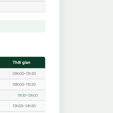
Thời gian
09h00–11h30
09h00–11h30
11h30–13h00
13h00–14h30