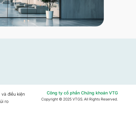
Công ty cổ phần Chứng khoán VTG
 và điều kiện
Copyright © 2025 VTGS. All Rights Reserved.
ủi ro