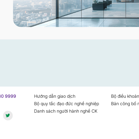
730 9999
Hướng dẫn giao dịch
Bộ điều khoản
Bộ quy tắc đạo đức nghề nghiệp
Bản công bố r
Danh sách người hành nghề CK