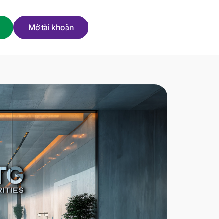
Mở tài khoản