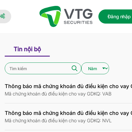
Đăng nhập
HỆ
Tin nội bộ
Thông báo mã chứng khoán đủ điều kiện cho vay
Mã chứng khoán đủ điều kiện cho vay GDKQ: VAB
Thông báo mã chứng khoán đủ điều kiện cho vay
Mã chứng khoán đủ điều kiện cho vay GDKQ: NVL