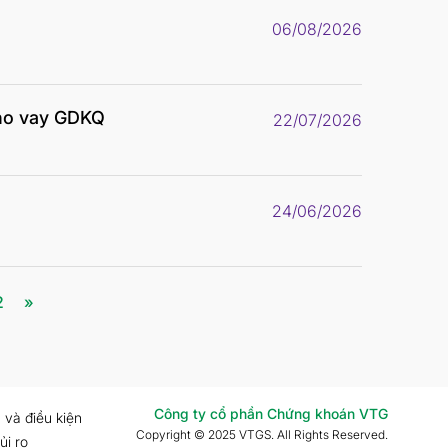
06/08/2026
ho vay GDKQ
22/07/2026
24/06/2026
2
»
Công ty cổ phần Chứng khoán VTG
 và điều kiện
Copyright © 2025 VTGS. All Rights Reserved.
ủi ro