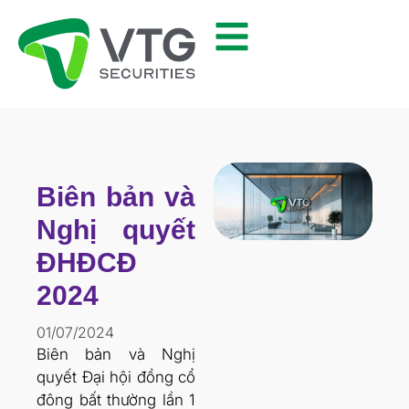
Biên bản và
Nghị quyết
ĐHĐCĐ
2024
01/07/2024
Biên bản và Nghị
quyết Đại hội đồng cổ
đông bất thường lần 1