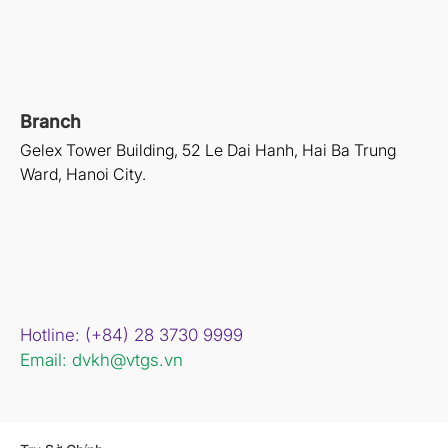
Branch
Gelex Tower Building, 52 Le Dai Hanh, Hai Ba Trung
Ward, Hanoi City.
Hotline: (+84) 28 3730 9999
Email: dvkh@vtgs.vn