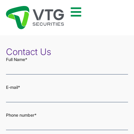
Contact Us
Full Name*
E-mail*
Phone number*