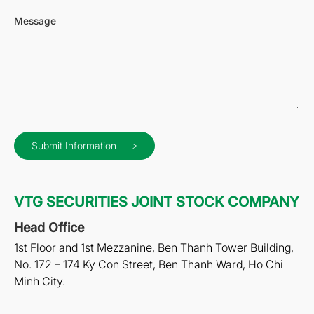
Message
Submit Information
VTG SECURITIES JOINT STOCK COMPANY
Head Office
1st Floor and 1st Mezzanine, Ben Thanh Tower Building,
No. 172 – 174 Ky Con Street, Ben Thanh Ward, Ho Chi
Minh City.