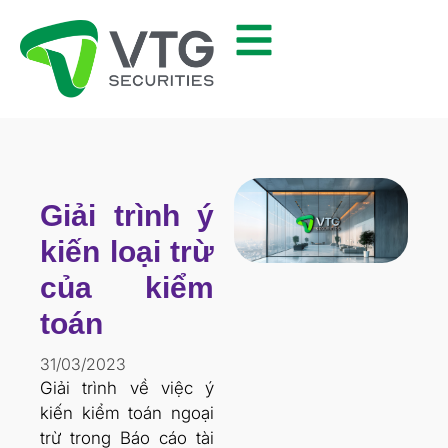
Giải trình ý
kiến loại trừ
của kiểm
toán
31/03/2023
Giải trình về việc ý
kiến kiểm toán ngoại
trừ trong Báo cáo tài