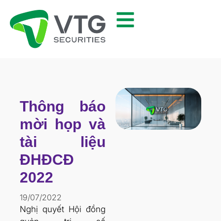
Thông báo
mời họp và
tài liệu
ĐHĐCĐ
2022
19/07/2022
Nghị quyết Hội đồng