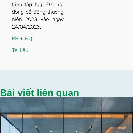
triệu tập họp Đại hội
đồng cổ đông thường
niên 2023 vào ngày
24/04/2023.
BB + NQ
Tài liệu
Bài viết liên quan