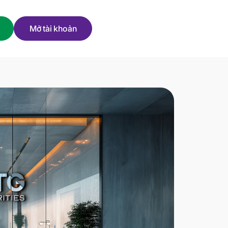
Mở tài khoản