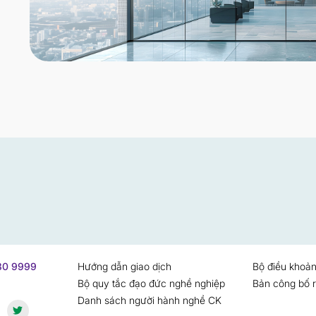
730 9999
Hướng dẫn giao dịch
Bộ điều khoản
Bộ quy tắc đạo đức nghề nghiệp
Bản công bố r
Danh sách người hành nghề CK