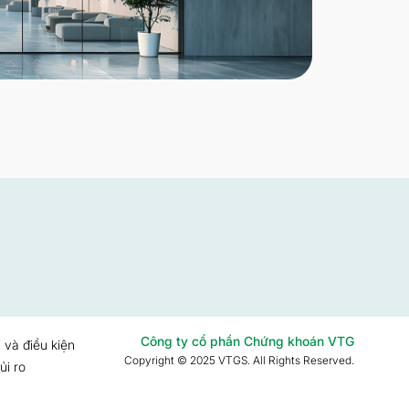
Công ty cổ phần Chứng khoán VTG
 và điều kiện
Copyright © 2025 VTGS. All Rights Reserved.
ủi ro