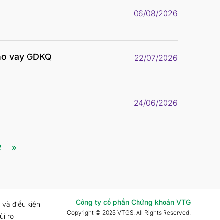
06/08/2026
ho vay GDKQ
22/07/2026
24/06/2026
2
»
Công ty cổ phần Chứng khoán VTG
 và điều kiện
Copyright © 2025 VTGS. All Rights Reserved.
ủi ro