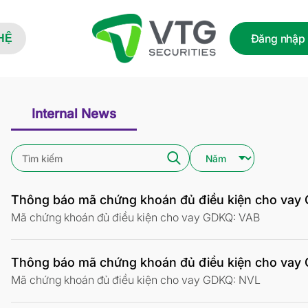
Đăng nhập
HỆ
Internal News
Thông báo mã chứng khoán đủ điều kiện cho vay
Mã chứng khoán đủ điều kiện cho vay GDKQ: VAB
Thông báo mã chứng khoán đủ điều kiện cho vay
Mã chứng khoán đủ điều kiện cho vay GDKQ: NVL