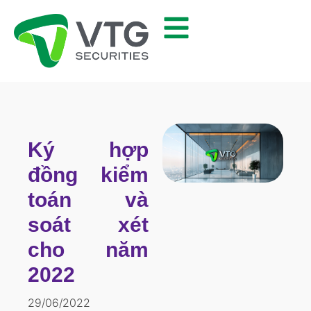
Ký hợp
đồng kiểm
toán và
soát xét
cho năm
2022
29/06/2022