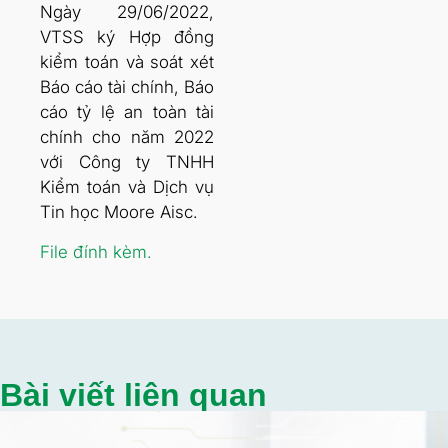
Ngày 29/06/2022,
VTSS ký Hợp đồng
kiểm toán và soát xét
Báo cáo tài chính, Báo
cáo tỷ lệ an toàn tài
chính cho năm 2022
với Công ty TNHH
Kiểm toán và Dịch vụ
Tin học Moore Aisc.
File đính kèm.
Bài viết liên quan