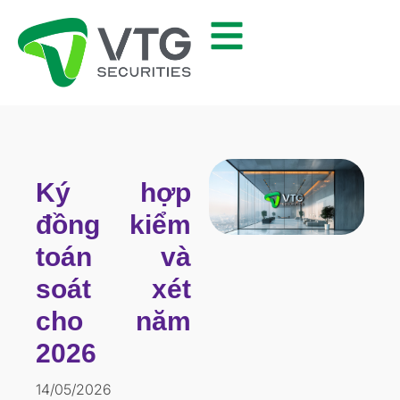
Ký hợp
đồng kiểm
toán và
soát xét
cho năm
2026
14/05/2026