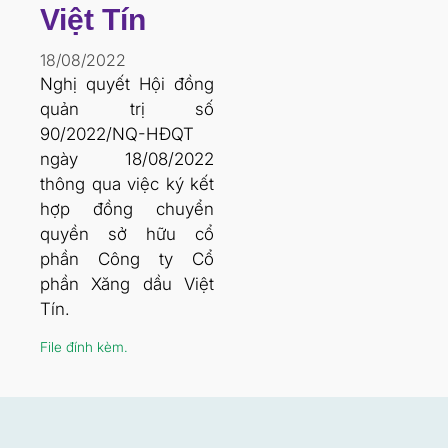
Việt Tín
18/08/2022
Nghị quyết Hội đồng
quản trị số
90/2022/NQ-HĐQT
ngày 18/08/2022
thông qua việc ký kết
hợp đồng chuyển
quyền sở hữu cổ
phần Công ty Cổ
phần Xăng dầu Việt
Tín.
File đính kèm.