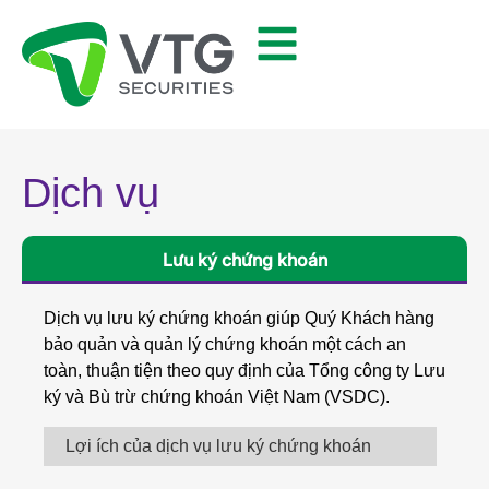
Dịch vụ
Lưu ký chứng khoán
Dịch vụ lưu ký chứng khoán giúp Quý Khách hàng
bảo quản và quản lý chứng khoán một cách an
toàn, thuận tiện theo quy định của Tổng công ty Lưu
ký và Bù trừ chứng khoán Việt Nam (VSDC).
Lợi ích của dịch vụ lưu ký chứng khoán