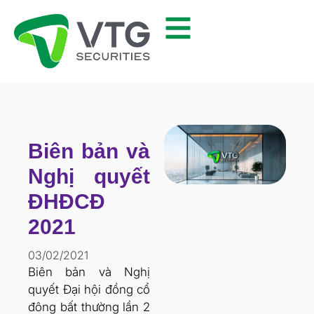
Biên bản và
Nghị quyết
ĐHĐCĐ
2021
03/02/2021
Biên bản và Nghị
quyết Đại hội đồng cổ
đông bất thường lần 2