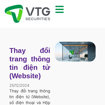
Thay đổi
trang thông
tin điện tử
(Website)
25/12/2024
Thay đổi trang thông
tin điện tử (Website),
số điện thoại và Hộp