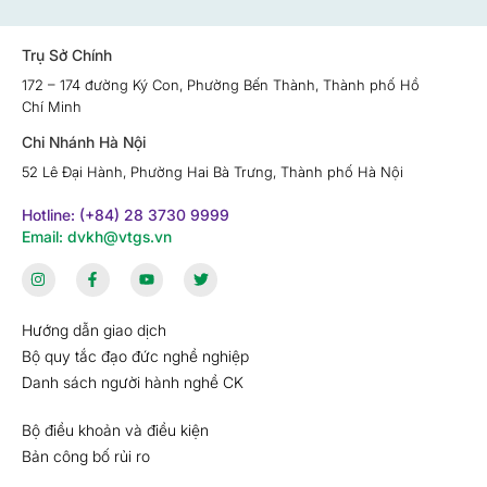
Trụ Sở Chính
172 – 174 đường Ký Con, Phường Bến Thành, Thành phố Hồ
Chí Minh
Chi Nhánh Hà Nội
52 Lê Đại Hành, Phường Hai Bà Trưng, Thành phố Hà Nội
Hotline: (+84) 28 3730 9999
Email: dvkh@vtgs.vn
Hướng dẫn giao dịch
Bộ quy tắc đạo đức nghề nghiệp
Danh sách người hành nghề CK
Bộ điều khoản và điều kiện
Bản công bố rủi ro