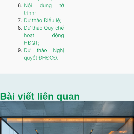
Nội dung tờ
trình;
Dự thảo Điều lệ;
Dự thảo Quy chế
hoạt động
HĐQT;
Dự thảo Nghị
quyết ĐHĐCĐ.
Bài viết liên quan