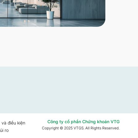
Công ty cổ phần Chứng khoán VTG
 và điều kiện
Copyright © 2025 VTGS. All Rights Reserved.
ủi ro