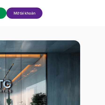
Mở tài khoản