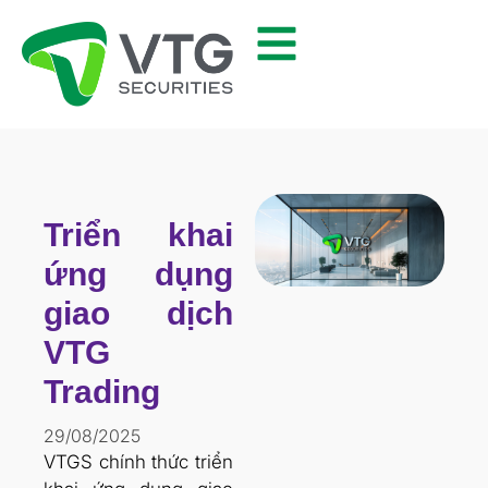
Triển khai
ứng dụng
giao dịch
VTG
Trading
29/08/2025
VTGS chính thức triển