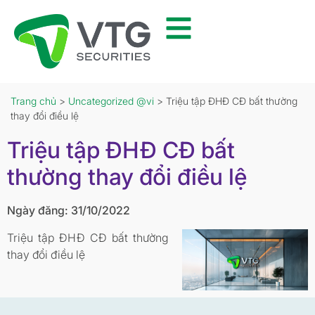
Trang chủ
>
Uncategorized @vi
> Triệu tập ĐHĐ CĐ bất thường
thay đổi điều lệ
Triệu tập ĐHĐ CĐ bất
thường thay đổi điều lệ
Ngày đăng: 31/10/2022
Triệu tập ĐHĐ CĐ bất thường
thay đổi điều lệ