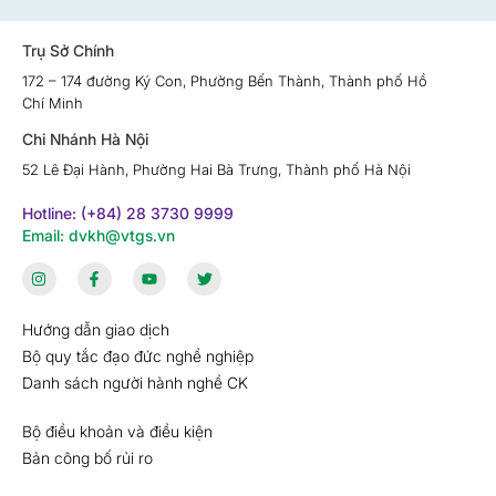
Trụ Sở Chính
172 – 174 đường Ký Con, Phường Bến Thành, Thành phố Hồ
Chí Minh
Chi Nhánh Hà Nội
52 Lê Đại Hành, Phường Hai Bà Trưng, Thành phố Hà Nội
Hotline: (+84) 28 3730 9999
Email: dvkh@vtgs.vn
Hướng dẫn giao dịch
Bộ quy tắc đạo đức nghề nghiệp
Danh sách người hành nghề CK
Bộ điều khoản và điều kiện
Bản công bố rủi ro