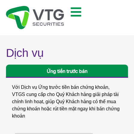
Dịch vụ
Ứng tiền trước bán
Với Dịch vụ Ứng trước tiền bán chứng khoán,
VTGS cung cấp cho Quý Khách hàng giải pháp tài
chính linh hoạt, giúp Quý Khách hàng có thể mua
chứng khoán hoặc rút tiền mặt ngay khi bán chứng
khoán