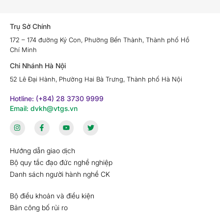
Trụ Sở Chính
172 – 174 đường Ký Con, Phường Bến Thành, Thành phố Hồ
Chí Minh
Chi Nhánh Hà Nội
52 Lê Đại Hành, Phường Hai Bà Trưng, Thành phố Hà Nội
Hotline: (+84) 28 3730 9999
Email: dvkh@vtgs.vn
Hướng dẫn giao dịch
Bộ quy tắc đạo đức nghề nghiệp
Danh sách người hành nghề CK
Bộ điều khoản và điều kiện
Bản công bố rủi ro