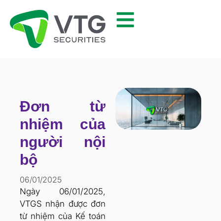
Đơn từ
nhiệm của
người nội
bộ
06/01/2025
Ngày 06/01/2025,
VTGS nhận được đơn
từ nhiệm của Kế toán