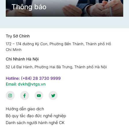
Thông báo
Trụ Sở Chính
172 – 174 đường Ký Con, Phường Bến Thành, Thành phố Hồ
Chí Minh
Chi Nhánh Hà Nội
52 Lê Đại Hành, Phường Hai Bà Trưng, Thành phố Hà Nội
Hotline: (+84) 28 3730 9999
Email: dvkh@vtgs.vn
Hướng dẫn giao dịch
Bộ quy tắc đạo đức nghề nghiệp
Danh sách người hành nghề CK