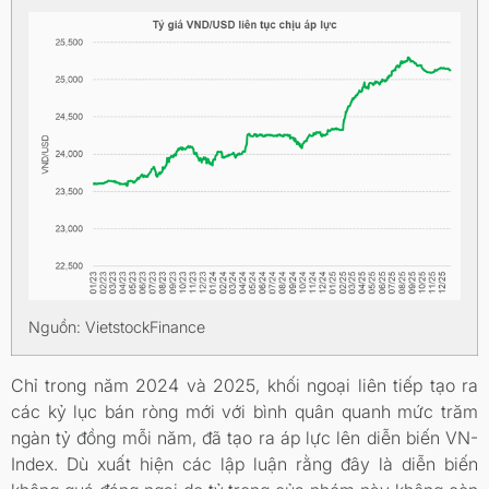
Nguồn: VietstockFinance
Chỉ trong năm 2024 và 2025, khối ngoại liên tiếp tạo ra
các kỷ lục bán ròng mới với bình quân quanh mức trăm
ngàn tỷ đồng mỗi năm, đã tạo ra áp lực lên diễn biến VN-
Index. Dù xuất hiện các lập luận rằng đây là diễn biến