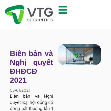
Biên bản và
Nghị quyết
ĐHĐCĐ
2021
08/01/2021
Biên bản và Nghị
quyết Đại hội đồng cổ
đông bất thường lần 1