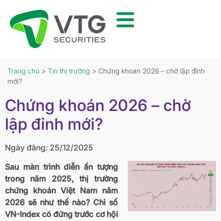
Trang chủ
>
Tin thị trường
> Chứng khoán 2026 – chờ lập đỉnh
mới?
Chứng khoán 2026 – chờ
lập đỉnh mới?
Ngày đăng: 25/12/2025
Sau màn trình diễn ấn tượng
trong năm 2025, thị trường
chứng khoán Việt Nam năm
2026 sẽ như thế nào? Chỉ số
VN-Index có đứng trước cơ hội