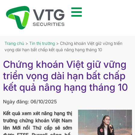
Trang chủ
>
Tin thị trường
> Chứng khoán Việt giữ vững triển
vọng dài hạn bất chấp kết quả nâng hạng tháng 10
Chứng khoán Việt giữ vững
triển vọng dài hạn bất chấp
kết quả nâng hạng tháng 10
Ngày đăng: 06/10/2025
Kết quả xem xét nâng hạng thị
trường chứng khoán Việt Nam
lên Mới nổi Thứ cấp sẽ sớm
được FTSE Russell công bố.