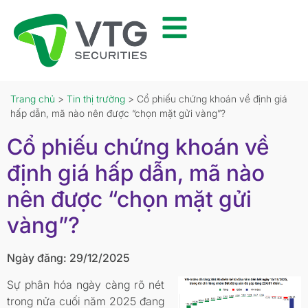
Trang chủ
>
Tin thị trường
> Cổ phiếu chứng khoán về định giá
hấp dẫn, mã nào nên được “chọn mặt gửi vàng”?
Cổ phiếu chứng khoán về
định giá hấp dẫn, mã nào
nên được “chọn mặt gửi
vàng”?
Ngày đăng: 29/12/2025
Sự phân hóa ngày càng rõ nét
trong nửa cuối năm 2025 đang