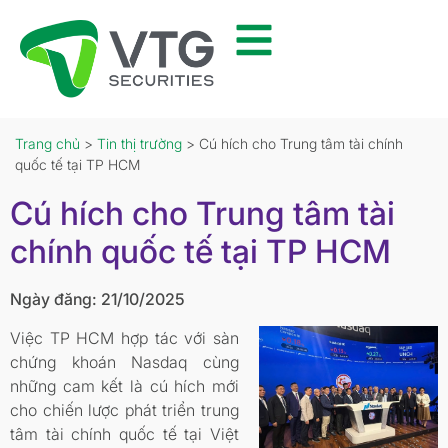
Trang chủ
>
Tin thị trường
> Cú hích cho Trung tâm tài chính
quốc tế tại TP HCM
Cú hích cho Trung tâm tài
chính quốc tế tại TP HCM
Ngày đăng: 21/10/2025
Việc TP HCM hợp tác với sàn
chứng khoán Nasdaq cùng
những cam kết là cú hích mới
cho chiến lược phát triển trung
tâm tài chính quốc tế tại Việt