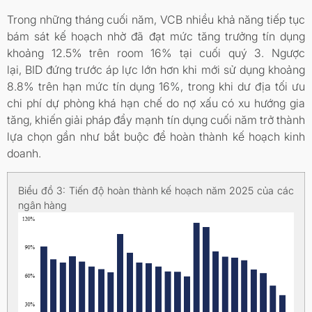
Trong những tháng cuối năm, VCB nhiều khả năng tiếp tục
bám sát kế hoạch nhờ đã đạt mức tăng trưởng tín dụng
khoảng 12.5% trên room 16% tại cuối quý 3. Ngược
lại, BID đứng trước áp lực lớn hơn khi mới sử dụng khoảng
8.8% trên hạn mức tín dụng 16%, trong khi dư địa tối ưu
chi phí dự phòng khá hạn chế do nợ xấu có xu hướng gia
tăng, khiến giải pháp đẩy mạnh tín dụng cuối năm trở thành
lựa chọn gần như bắt buộc để hoàn thành kế hoạch kinh
doanh.
Biểu đồ 3: Tiến độ hoàn thành kế hoạch năm 2025 của các
ngân hàng