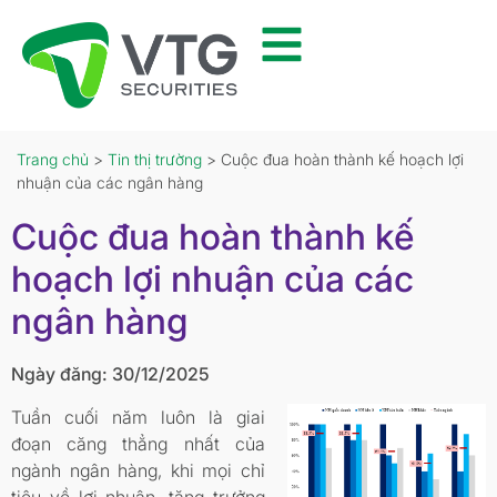
Trang chủ
>
Tin thị trường
> Cuộc đua hoàn thành kế hoạch lợi
nhuận của các ngân hàng
Cuộc đua hoàn thành kế
hoạch lợi nhuận của các
ngân hàng
Ngày đăng: 30/12/2025
Tuần cuối năm luôn là giai
đoạn căng thẳng nhất của
ngành ngân hàng, khi mọi chỉ
tiêu về lợi nhuận, tăng trưởng