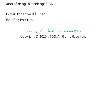
Danh sách người hành nghề CK
Bộ điều khoản và điều kiện
Bản công bố rủi ro
Công ty cổ phần Chứng khoán VTG
Copyright © 2025 VTGS. All Rights Reserved.