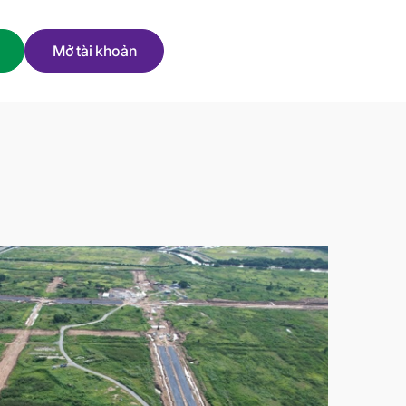
Mở tài khoản