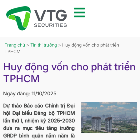
Trang chủ
>
Tin thị trường
> Huy động vốn cho phát triển
TPHCM
Huy động vốn cho phát triển
TPHCM
Ngày đăng: 11/10/2025
Dự thảo Báo cáo Chính trị Đại
hội Đại biểu Đảng bộ TPHCM
lần thứ I, nhiệm kỳ 2025-2030
đưa ra mục tiêu tăng trưởng
GRDP bình quân năm năm là