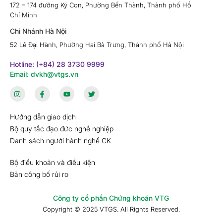
172 – 174 đường Ký Con, Phường Bến Thành, Thành phố Hồ
Chí Minh
Chi Nhánh Hà Nội
52 Lê Đại Hành, Phường Hai Bà Trưng, Thành phố Hà Nội
Hotline: (+84) 28 3730 9999
Email: dvkh@vtgs.vn
Hướng dẫn giao dịch
Bộ quy tắc đạo đức nghề nghiệp
Danh sách người hành nghề CK
Bộ điều khoản và điều kiện
Bản công bố rủi ro
Công ty cổ phần Chứng khoán VTG
Copyright © 2025 VTGS. All Rights Reserved.