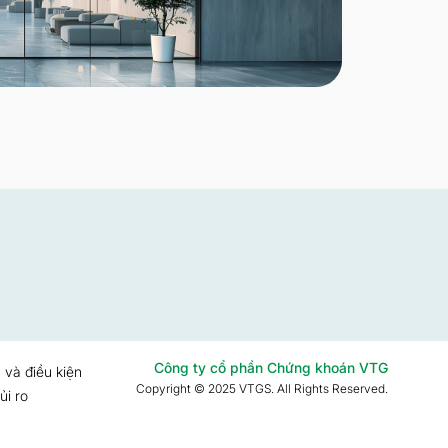
Công ty cổ phần Chứng khoán VTG
 và điều kiện
Copyright © 2025 VTGS. All Rights Reserved.
ủi ro