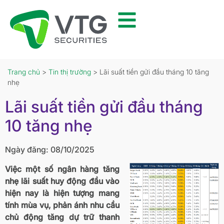
Trang chủ
>
Tin thị trường
> Lãi suất tiền gửi đầu tháng 10 tăng
nhẹ
Lãi suất tiền gửi đầu tháng
10 tăng nhẹ
Ngày đăng: 08/10/2025
Việc một số ngân hàng tăng
nhẹ lãi suất huy động đầu vào
hiện nay là hiện tượng mang
tính mùa vụ, phản ánh nhu cầu
chủ động tăng dự trữ thanh