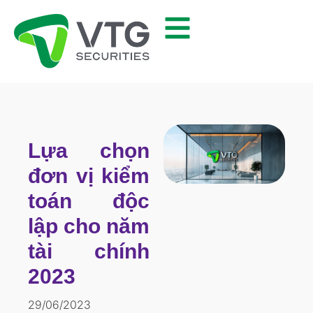
Lựa chọn
đơn vị kiểm
toán độc
lập cho năm
tài chính
2023
29/06/2023