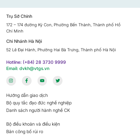
Trụ Sở Chính
172 – 174 đường Ký Con, Phường Bến Thành, Thành phố Hồ
Chí Minh
Chi Nhánh Hà Nội
52 Lê Đại Hành, Phường Hai Bà Trưng, Thành phố Hà Nội
Hotline: (+84) 28 3730 9999
Email: dvkh@vtgs.vn
Hướng dẫn giao dịch
Bộ quy tắc đạo đức nghề nghiệp
Danh sách người hành nghề CK
Bộ điều khoản và điều kiện
Bản công bố rủi ro