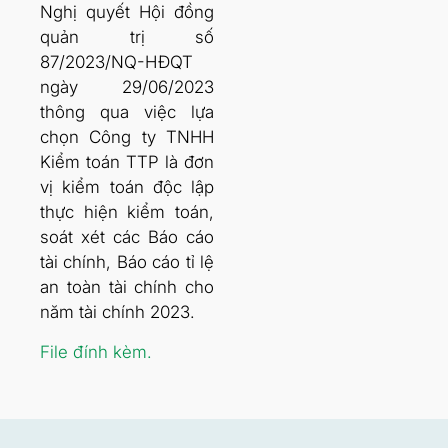
Nghị quyết Hội đồng
quản trị số
87/2023/NQ-HĐQT
ngày 29/06/2023
thông qua việc lựa
chọn Công ty TNHH
Kiểm toán TTP là đơn
vị kiểm toán độc lập
thực hiện kiểm toán,
soát xét các Báo cáo
tài chính, Báo cáo tỉ lệ
an toàn tài chính cho
năm tài chính 2023.
File đính kèm.