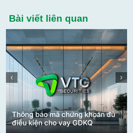
Bài viết liên quan
‹
›
Thông báo mã chứng khoán đủ
điều kiện cho vay GDKQ