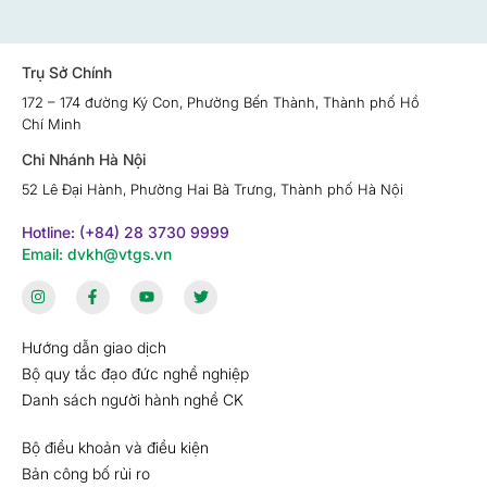
Trụ Sở Chính
172 – 174 đường Ký Con, Phường Bến Thành, Thành phố Hồ
Chí Minh
Chi Nhánh Hà Nội
52 Lê Đại Hành, Phường Hai Bà Trưng, Thành phố Hà Nội
Hotline: (+84) 28 3730 9999
Email: dvkh@vtgs.vn
Hướng dẫn giao dịch
Bộ quy tắc đạo đức nghề nghiệp
Danh sách người hành nghề CK
Bộ điều khoản và điều kiện
Bản công bố rủi ro