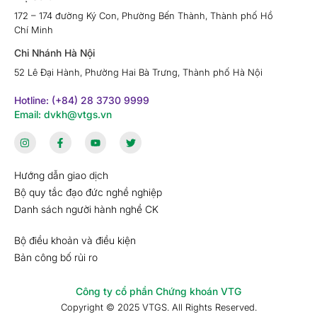
172 – 174 đường Ký Con, Phường Bến Thành, Thành phố Hồ
Chí Minh
Chi Nhánh Hà Nội
52 Lê Đại Hành, Phường Hai Bà Trưng, Thành phố Hà Nội
Hotline: (+84) 28 3730 9999
Email: dvkh@vtgs.vn
Hướng dẫn giao dịch
Bộ quy tắc đạo đức nghề nghiệp
Danh sách người hành nghề CK
Bộ điều khoản và điều kiện
Bản công bố rủi ro
Công ty cổ phần Chứng khoán VTG
Copyright © 2025 VTGS. All Rights Reserved.