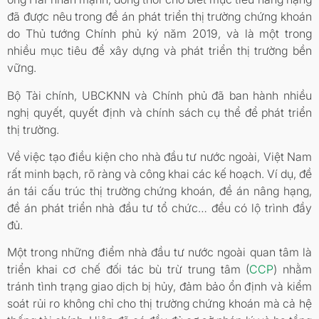
đã được nêu trong đề án phát triển thị trường chứng khoán
do Thủ tướng Chính phủ ký năm 2019, và là một trong
nhiều mục tiêu để xây dựng và phát triển thị trường bền
vững.
Bộ Tài chính, UBCKNN và Chính phủ đã ban hành nhiều
nghị quyết, quyết định và chính sách cụ thể để phát triển
thị trường.
Về việc tạo điều kiện cho nhà đầu tư nước ngoài, Việt Nam
rất minh bạch, rõ ràng và công khai các kế hoạch. Ví dụ, đề
án tái cấu trúc thị trường chứng khoán, đề án nâng hạng,
đề án phát triển nhà đầu tư tổ chức… đều có lộ trình đầy
đủ.
Một trong những điểm nhà đầu tư nước ngoài quan tâm là
triển khai cơ chế đối tác bù trừ trung tâm (
CCP
) nhằm
tránh tình trạng giao dịch bị hủy, đảm bảo ổn định và kiểm
soát rủi ro không chỉ cho thị trường chứng khoán mà cả hệ