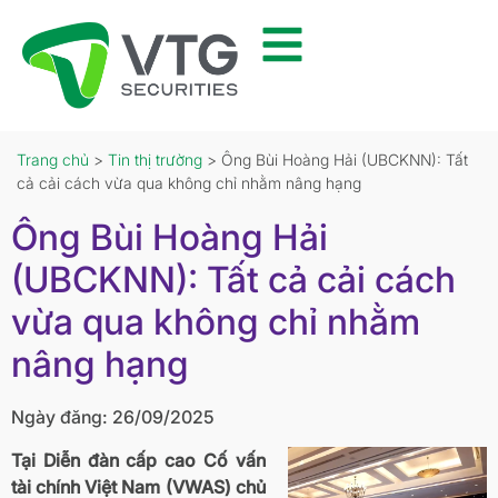
Trang chủ
>
Tin thị trường
> Ông Bùi Hoàng Hải (UBCKNN): Tất
cả cải cách vừa qua không chỉ nhằm nâng hạng
Ông Bùi Hoàng Hải
(UBCKNN): Tất cả cải cách
vừa qua không chỉ nhằm
nâng hạng
Ngày đăng: 26/09/2025
Tại Diễn đàn cấp cao Cố vấn
tài chính Việt Nam (VWAS) chủ