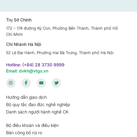
Trụ Sở Chính
172 – 174 đường Ký Con, Phường Bến Thành, Thành phố Hồ
Chí Minh
Chi Nhánh Hà Nội
52 Lê Đại Hành, Phường Hai Bà Trưng, Thành phố Hà Nội
Hotline: (+84) 28 3730 9999
Email: dvkh@vtgs.vn
Hướng dẫn giao dịch
Bộ quy tắc đạo đức nghề nghiệp
Danh sách người hành nghề CK
Bộ điều khoản và điều kiện
Bản công bố rủi ro