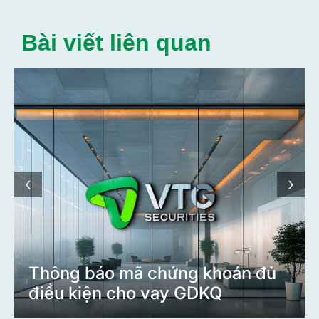
Bài viết liên quan
‹
›
Thông báo mã chứng khoán đủ
điều kiện cho vay GDKQ