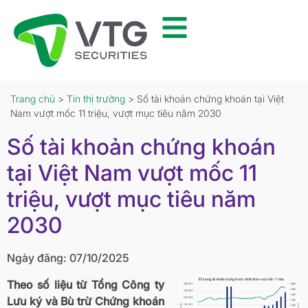
Trang chủ
>
Tin thị trường
> Số tài khoản chứng khoán tại Việt
Nam vượt mốc 11 triệu, vượt mục tiêu năm 2030
Số tài khoản chứng khoán
tại Việt Nam vượt mốc 11
triệu, vượt mục tiêu năm
2030
Ngày đăng: 07/10/2025
Theo số liệu từ Tổng Công ty
Lưu ký và Bù trừ Chứng khoán