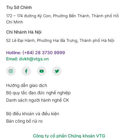
Trụ Sở Chính
172 – 174 đường Ký Con, Phường Bến Thành, Thành phố Hồ
Chí Minh
Chi Nhánh Hà Nội
52 Lê Đại Hành, Phường Hai Bà Trưng, Thành phố Hà Nội
Hotline: (+84) 28 3730 9999
Email: dvkh@vtgs.vn
Hướng dẫn giao dịch
Bộ quy tắc đạo đức nghề nghiệp
Danh sách người hành nghề CK
Bộ điều khoản và điều kiện
Bản công bố rủi ro
Công ty cổ phần Chứng khoán VTG