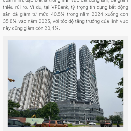
thiểu rủi ro. Ví dụ, tại VPBank, tỷ trọng tín dụng bất động
sản đã giảm từ mức 40,5% trong năm 2024 xuống còn
35,8% vào năm 2025, với tốc độ tăng trưởng của lĩnh vực
này cũng giảm còn 20,4%.