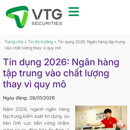
Trang chủ
>
Tin thị trường
> Tín dụng 2026: Ngân hàng tập trung
vào chất lượng thay vì quy mô
Tín dụng 2026: Ngân hàng
tập trung vào chất lượng
thay vì quy mô
Ngày đăng: 28/01/2026
Năm 2026, ngành ngân hàng
tập trung kiểm soát tín dụng, ưu
tiên lĩnh vực bền vững nhằm
giảm rủi ro, đảm bảo ổn định vĩ