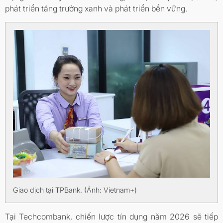
phát triển tăng trưởng xanh và phát triển bền vững.
Giao dịch tại TPBank. (Ảnh: Vietnam+)
Tại Techcombank, chiến lược tín dụng năm 2026 sẽ tiếp