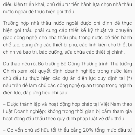
điều kiện triển khai, chủ đầu tư tiến hành lựa chọn nhà thầu
nước ngoài để thực hiện gói thầu.
Trường hợp nhà thầu nước ngoài được chỉ định để thực
hiện gói thầu phải cung cấp thiết kế kỹ thuật và chuyển
giao công nghệ cho nhà thầu phụ trong nước để tiến hành
chế tạo, cung ứng các thiết bị phụ, các linh kiện cho thiết bị
chính và bảo trì, bảo dưỡng, sửa chữa các thiết bị chính.
Dự thảo nêu rõ, Bộ trưởng Bộ Công Thương trình Thủ tướng
Chính xem xét quyết định doanh nghiệp trong nước làm
chủ đầu tư thực hiện các dự án điện lực quy định tại (*)
nêu trên để làm chủ các công nghệ quan trọng trong ngành
điện lực, đáp ứng tiêu chí sau:
– Được thành lập và hoạt động hợp pháp tại Việt Nam theo
Luật Doanh nghiệp; không trong thời gian bị cấm tham gia
hoạt động đấu thầu theo quy định pháp luật về đấu thầu.
– Có vốn chủ sở hữu tối thiểu bằng 20% tổng mức đầu tư