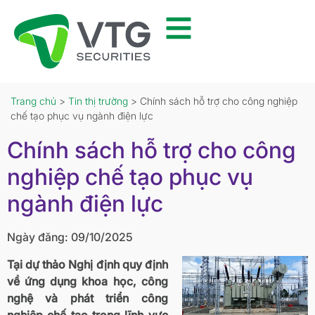
Trang chủ
>
Tin thị trường
> Chính sách hỗ trợ cho công nghiệp
chế tạo phục vụ ngành điện lực
Chính sách hỗ trợ cho công
nghiệp chế tạo phục vụ
ngành điện lực
Ngày đăng: 09/10/2025
Tại dự thảo Nghị định quy định
về ứng dụng khoa học, công
nghệ và phát triển công
nghiệp chế tạo trong lĩnh vực