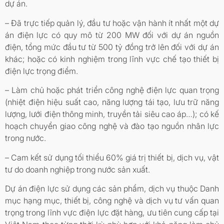
dự án.
– Đã trực tiếp quản lý, đầu tư hoặc vận hành ít nhất một dự
án điện lực có quy mô từ 200 MW đối với dự án nguồn
điện, tổng mức đầu tư từ 500 tỷ đồng trở lên đối với dự án
khác; hoặc có kinh nghiệm trong lĩnh vực chế tạo thiết bị
điện lực trọng điểm.
– Làm chủ hoặc phát triển công nghệ điện lực quan trọng
(nhiệt điện hiệu suất cao, năng lượng tái tạo, lưu trữ năng
lượng, lưới điện thông minh, truyền tải siêu cao áp…); có kế
hoạch chuyển giao công nghệ và đào tạo nguồn nhân lực
trong nước.
– Cam kết sử dụng tối thiểu 60% giá trị thiết bị, dịch vụ, vật
tư do doanh nghiệp trong nước sản xuất.
Dự án điện lực sử dụng các sản phẩm, dịch vụ thuộc Danh
mục hạng mục, thiết bị, công nghệ và dịch vụ tư vấn quan
trọng trong lĩnh vực điện lực đặt hàng, ưu tiên cung cấp tại