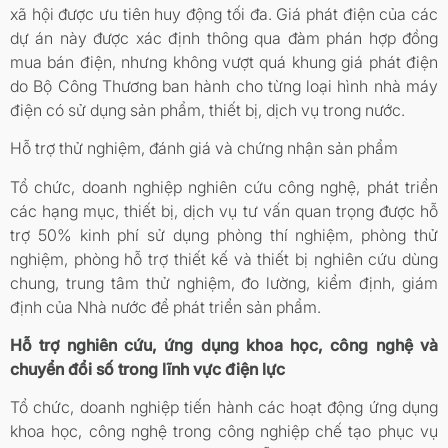
xã hội được ưu tiên huy động tối đa. Giá phát điện của các
dự án này được xác định thông qua đàm phán hợp đồng
mua bán điện, nhưng không vượt quá khung giá phát điện
do Bộ Công Thương ban hành cho từng loại hình nhà máy
điện có sử dụng sản phẩm, thiết bị, dịch vụ trong nước.
Hỗ trợ thử nghiệm, đánh giá và chứng nhận sản phẩm
Tổ chức, doanh nghiệp nghiên cứu công nghệ, phát triển
các hạng mục, thiết bị, dịch vụ tư vấn quan trọng được hỗ
trợ 50% kinh phí sử dụng phòng thí nghiệm, phòng thử
nghiệm, phòng hỗ trợ thiết kế và thiết bị nghiên cứu dùng
chung, trung tâm thử nghiệm, đo lường, kiểm định, giám
định của Nhà nước để phát triển sản phẩm.
Hỗ trợ nghiên cứu, ứng dụng khoa học, công nghệ và
chuyển đổi số trong lĩnh vực điện lực
Tổ chức, doanh nghiệp tiến hành các hoạt động ứng dụng
khoa học, công nghệ trong công nghiệp chế tạo phục vụ