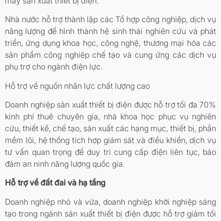
máy sản xuất thiết bị điện.
Nhà nước hỗ trợ thành lập các Tổ hợp công nghiệp, dịch vụ
năng lượng để hình thành hệ sinh thái nghiên cứu và phát
triển, ứng dụng khoa học, công nghệ, thương mại hóa các
sản phẩm công nghiệp chế tạo và cung ứng các dịch vụ
phụ trợ cho ngành điện lực.
Hỗ trợ về nguồn nhân lực chất lượng cao
Doanh nghiệp sản xuất thiết bị điện được hỗ trợ tối đa 70%
kinh phí thuê chuyên gia, nhà khoa học phục vụ nghiên
cứu, thiết kế, chế tạo, sản xuất các hạng mục, thiết bị, phần
mềm lõi, hệ thống tích hợp giám sát và điều khiển, dịch vụ
tư vấn quan trọng để duy trì cung cấp điện liên tục, bảo
đảm an ninh năng lượng quốc gia.
Hỗ trợ về đất đai và hạ tầng
Doanh nghiệp nhỏ và vừa, doanh nghiệp khởi nghiệp sáng
tạo trong ngành sản xuất thiết bị điện được hỗ trợ giảm tối