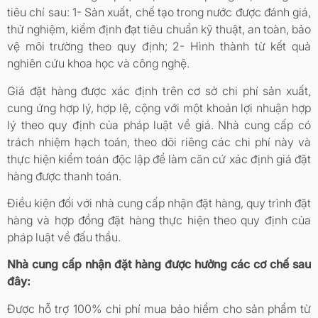
tiêu chí sau: 1- Sản xuất, chế tạo trong nước được đánh giá,
thử nghiệm, kiểm định đạt tiêu chuẩn kỹ thuật, an toàn, bảo
vệ môi trường theo quy định; 2- Hình thành từ kết quả
nghiên cứu khoa học và công nghệ.
Giá đặt hàng được xác định trên cơ sở chi phí sản xuất,
cung ứng hợp lý, hợp lệ, cộng với một khoản lợi nhuận hợp
lý theo quy định của pháp luật về giá. Nhà cung cấp có
trách nhiệm hạch toán, theo dõi riêng các chi phí này và
thực hiện kiểm toán độc lập để làm căn cứ xác định giá đặt
hàng được thanh toán.
Điều kiện đối với nhà cung cấp nhận đặt hàng, quy trình đặt
hàng và hợp đồng đặt hàng thực hiện theo quy định của
pháp luật về đấu thầu.
Nhà cung cấp nhận đặt hàng được hưởng các cơ chế sau
đây:
Được hỗ trợ 100% chi phí mua bảo hiểm cho sản phẩm từ