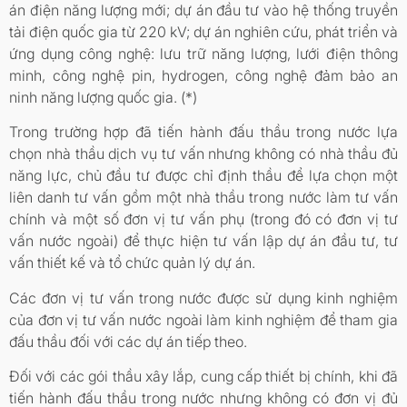
án điện năng lượng mới; dự án đầu tư vào hệ thống truyền
tải điện quốc gia từ 220 kV; dự án nghiên cứu, phát triển và
ứng dụng công nghệ: lưu trữ năng lượng, lưới điện thông
minh, công nghệ pin, hydrogen, công nghệ đảm bảo an
ninh năng lượng quốc gia. (*)
Trong trường hợp đã tiến hành đấu thầu trong nước lựa
chọn nhà thầu dịch vụ tư vấn nhưng không có nhà thầu đủ
năng lực, chủ đầu tư được chỉ định thầu để lựa chọn một
liên danh tư vấn gồm một nhà thầu trong nước làm tư vấn
chính và một số đơn vị tư vấn phụ (trong đó có đơn vị tư
vấn nước ngoài) để thực hiện tư vấn lập dự án đầu tư, tư
vấn thiết kế và tổ chức quản lý dự án.
Các đơn vị tư vấn trong nước được sử dụng kinh nghiệm
của đơn vị tư vấn nước ngoài làm kinh nghiệm để tham gia
đấu thầu đối với các dự án tiếp theo.
Đối với các gói thầu xây lắp, cung cấp thiết bị chính, khi đã
tiến hành đấu thầu trong nước nhưng không có đơn vị đủ