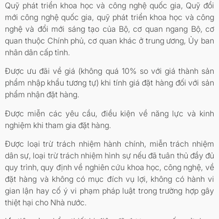
Quỹ phát triển khoa học và công nghệ quốc gia, Quỹ đổi
mới công nghệ quốc gia, quỹ phát triển khoa học và công
nghệ và đổi mới sáng tạo của Bộ, cơ quan ngang Bộ, cơ
quan thuộc Chính phủ, cơ quan khác ở trung ương, Ủy ban
nhân dân cấp tỉnh.
Được ưu đãi về giá (không quá 10% so với giá thành sản
phẩm nhập khẩu tương tự) khi tính giá đặt hàng đối với sản
phẩm nhận đặt hàng.
Được miễn các yêu cầu, điều kiện về năng lực và kinh
nghiệm khi tham gia đặt hàng.
Được loại trừ trách nhiệm hành chính, miễn trách nhiệm
dân sự, loại trừ trách nhiệm hình sự nếu đã tuân thủ đầy đủ
quy trình, quy định về nghiên cứu khoa học, công nghệ, về
đặt hàng và không có mục đích vụ lợi, không có hành vi
gian lận hay cố ý vi phạm pháp luật trong trường hợp gây
thiệt hại cho Nhà nước.