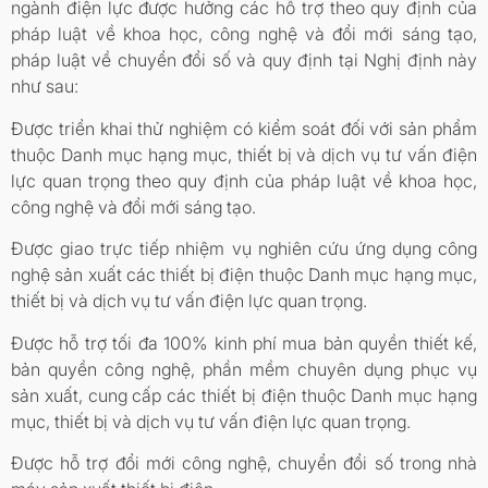
ngành điện lực được hưởng các hỗ trợ theo quy định của
pháp luật về khoa học, công nghệ và đổi mới sáng tạo,
pháp luật về chuyển đổi số và quy định tại Nghị định này
như sau:
Được triển khai thử nghiệm có kiểm soát đối với sản phẩm
thuộc Danh mục hạng mục, thiết bị và dịch vụ tư vấn điện
lực quan trọng theo quy định của pháp luật về khoa học,
công nghệ và đổi mới sáng tạo.
Được giao trực tiếp nhiệm vụ nghiên cứu ứng dụng công
nghệ sản xuất các thiết bị điện thuộc Danh mục hạng mục,
thiết bị và dịch vụ tư vấn điện lực quan trọng.
Được hỗ trợ tối đa 100% kinh phí mua bản quyền thiết kế,
bản quyền công nghệ, phần mềm chuyên dụng phục vụ
sản xuất, cung cấp các thiết bị điện thuộc Danh mục hạng
mục, thiết bị và dịch vụ tư vấn điện lực quan trọng.
Được hỗ trợ đổi mới công nghệ, chuyển đổi số trong nhà