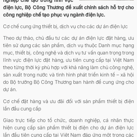
điện lực, Bộ Công Thương đề xuất chính sách hỗ trợ cho
công nghiệp chế tạo phục vụ ngành điện lực.
Cơ chế cung ứng thiết bị, dịch vụ cho các dự án điện lực
Theo dự thảo, chủ đầu tư các dự án điện lực đặt hàng, ưu
tiên sử dụng các sản phẩm, dịch vụ thuộc Danh mục hạng
mục, thiết bị, công nghệ và dịch vụ tư vấn quan trọng trong
lĩnh vực điện lực đặt hàng, ưu tiên cung cấp tại Việt Nam
theo từng thời kỳ phù hợp với khả năng làm chủ công nghệ,
sản xuất trong nước và tình hình phát triển kinh tế – xã hội
do Bộ trưởng Bộ Công Thương ban hành để cung ứng cho
dự án.
Cơ chế đặt hàng và ưu đãi đối với sản phẩm thiết bị điện
lần đầu cung cấp
Giao trực tiếp cho tổ chức, doanh nghiệp, cá nhân thực
hiện cung cấp sản phẩm thiết bị điện cho dự án điện lực
lần đầu tiên cung cấp tại Việt Nam đáp ứng một trong các