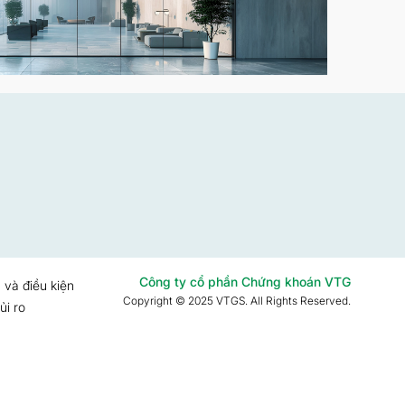
Công ty cổ phần Chứng khoán VTG
 và điều kiện
Copyright © 2025 VTGS. All Rights Reserved.
ủi ro