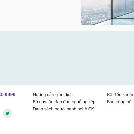
730 9999
Hướng dẫn giao dịch
Bộ điều khoản
Bộ quy tắc đạo đức nghề nghiệp
Bản công bố r
Danh sách người hành nghề CK