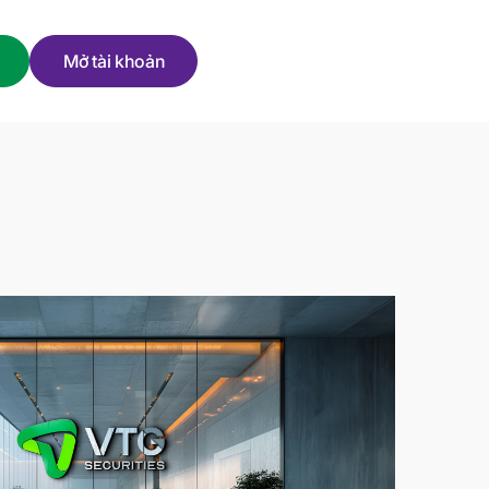
Mở tài khoản