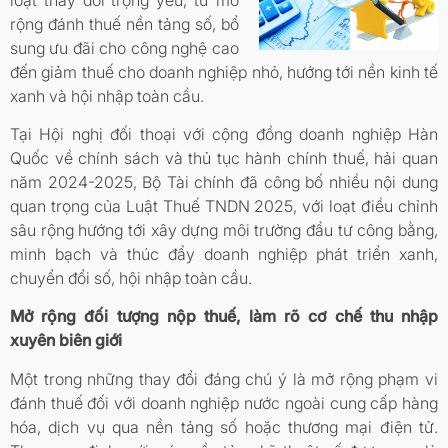
rộng đánh thuế nền tảng số, bổ
sung ưu đãi cho công nghệ cao
đến giảm thuế cho doanh nghiệp nhỏ, hướng tới nền kinh tế
xanh và hội nhập toàn cầu.
Tại Hội nghị đối thoại với cộng đồng doanh nghiệp Hàn
Quốc về chính sách và thủ tục hành chính thuế, hải quan
năm 2024-2025, Bộ Tài chính đã công bố nhiều nội dung
quan trọng của Luật Thuế TNDN 2025, với loạt điều chỉnh
sâu rộng hướng tới xây dựng môi trường đầu tư công bằng,
minh bạch và thúc đẩy doanh nghiệp phát triển xanh,
chuyển đổi số, hội nhập toàn cầu.
Mở rộng đối tượng nộp thuế, làm rõ cơ chế thu nhập
xuyên biên giới
Một trong những thay đổi đáng chú ý là mở rộng phạm vi
đánh thuế đối với doanh nghiệp nước ngoài cung cấp hàng
hóa, dịch vụ qua nền tảng số hoặc thương mại điện tử.