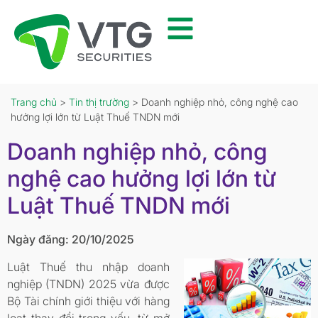
Trang chủ
>
Tin thị trường
> Doanh nghiệp nhỏ, công nghệ cao
hưởng lợi lớn từ Luật Thuế TNDN mới
Doanh nghiệp nhỏ, công
nghệ cao hưởng lợi lớn từ
Luật Thuế TNDN mới
Ngày đăng: 20/10/2025
Luật Thuế thu nhập doanh
nghiệp (TNDN) 2025 vừa được
Bộ Tài chính giới thiệu với hàng
loạt thay đổi trọng yếu, từ mở