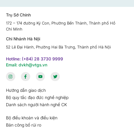
Trụ Sở Chính
172 – 174 đường Ký Con, Phường Bến Thành, Thành phố Hồ
Chí Minh
Chi Nhánh Hà Nội
52 Lê Đại Hành, Phường Hai Bà Trưng, Thành phố Hà Nội
Hotline: (+84) 28 3730 9999
Email: dvkh@vtgs.vn
Hướng dẫn giao dịch
Bộ quy tắc đạo đức nghề nghiệp
Danh sách người hành nghề CK
Bộ điều khoản và điều kiện
Bản công bố rủi ro