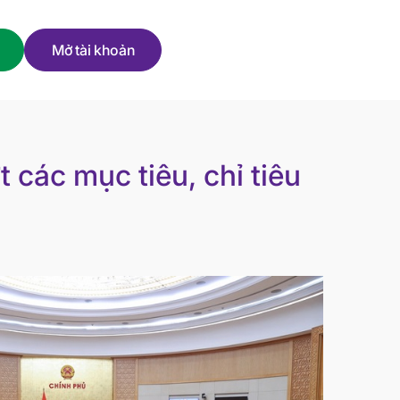
Mở tài khoản
 các mục tiêu, chỉ tiêu