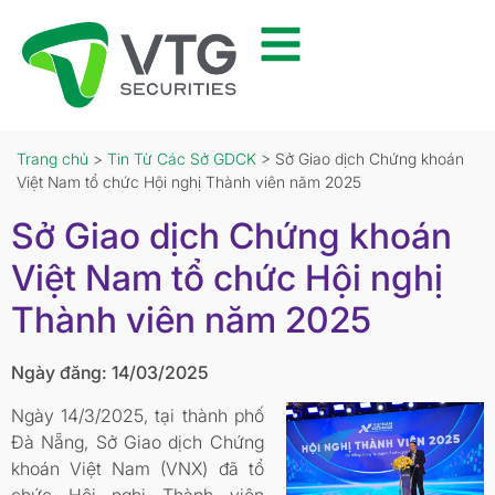
Trang chủ
>
Tin Từ Các Sở GDCK
> Sở Giao dịch Chứng khoán
Việt Nam tổ chức Hội nghị Thành viên năm 2025
Sở Giao dịch Chứng khoán
Việt Nam tổ chức Hội nghị
Thành viên năm 2025
Ngày đăng: 14/03/2025
Ngày 14/3/2025, tại thành phố
Đà Nẵng, Sở Giao dịch Chứng
khoán Việt Nam (VNX) đã tổ
chức Hội nghị Thành viên