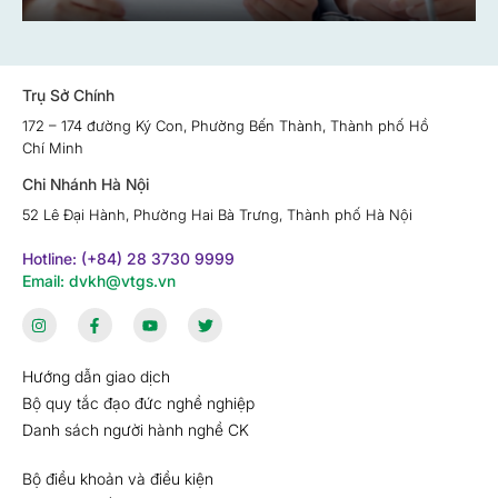
Trụ Sở Chính
172 – 174 đường Ký Con, Phường Bến Thành, Thành phố Hồ
Chí Minh
Chi Nhánh Hà Nội
52 Lê Đại Hành, Phường Hai Bà Trưng, Thành phố Hà Nội
Hotline: (+84) 28 3730 9999
Email: dvkh@vtgs.vn
Hướng dẫn giao dịch
Bộ quy tắc đạo đức nghề nghiệp
Danh sách người hành nghề CK
Bộ điều khoản và điều kiện