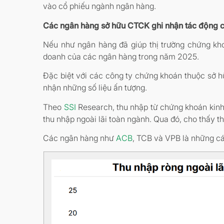
vào cổ phiếu ngành ngân hàng.
Các ngân hàng sở hữu CTCK ghi nhận tác động c
Nếu như ngân hàng đã giúp thị trường chứng kho
doanh của các ngân hàng trong năm 2025.
Đặc biệt với các công ty chứng khoán thuộc sở h
nhận những số liệu ấn tượng.
Theo
SSI
Research, thu nhập từ chứng khoán kinh 
thu nhập ngoài lãi toàn ngành. Qua đó, cho thấy t
Các ngân hàng như
ACB
, TCB và VPB là những cá