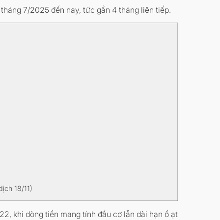
tháng 7/2025 đến nay, tức gần 4 tháng liên tiếp.
ịch 18/11)
, khi dòng tiền mang tính đầu cơ lẫn dài hạn ồ ạt