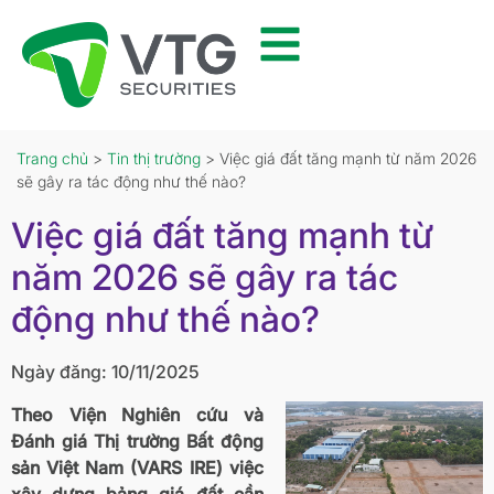
Trang chủ
>
Tin thị trường
> Việc giá đất tăng mạnh từ năm 2026
sẽ gây ra tác động như thế nào?
Việc giá đất tăng mạnh từ
năm 2026 sẽ gây ra tác
động như thế nào?
Ngày đăng: 10/11/2025
Theo Viện Nghiên cứu và
Đánh giá Thị trường Bất động
sản Việt Nam (VARS IRE) việc
xây dựng bảng giá đất cần