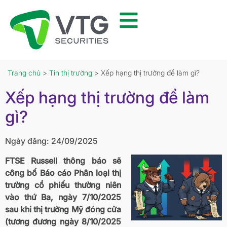
Trang chủ
>
Tin thị trường
> Xếp hạng thị trường để làm gì?
Xếp hạng thị trường để làm
gì?
Ngày đăng: 24/09/2025
FTSE Russell thông báo sẽ
công bố Báo cáo Phân loại thị
trường cổ phiếu thường niên
vào thứ Ba, ngày 7/10/2025
sau khi thị trường Mỹ đóng cửa
(tương đương ngày 8/10/2025